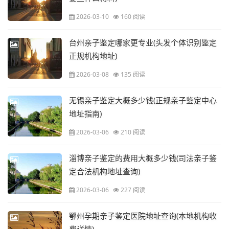
2026-03-10
160 阅读
台州亲子鉴定哪家更专业(头发个体识别鉴定
正规机构地址)
2026-03-08
135 阅读
无锡亲子鉴定大概多少钱(正规亲子鉴定中心
地址指南)
2026-03-06
210 阅读
淄博亲子鉴定的费用大概多少钱(司法亲子鉴
定合法机构地址查询)
2026-03-06
227 阅读
鄂州孕期亲子鉴定医院地址查询(本地机构收