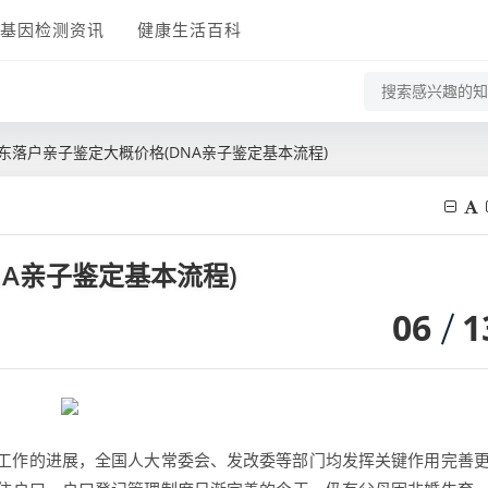
基因检测资讯
健康生活百科
东落户亲子鉴定大概价格(DNA亲子鉴定基本流程)
A亲子鉴定基本流程)
06
1
工作的进展，全国人大常委会、发改委等部门均发挥关键作用完善