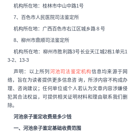
机构所在地：桂林市中山中路1号
7、百色市人民医院司法鉴定所
机构所在地：广西百色市右江区城乡路８号
8、柳州市鼎顺司法鉴定所
机构所在地：柳州市胜利路3号长业天江城2栋1单元1
3-2、13-3
声明：以上所列
河池司法鉴定机构
信息均来源于网
络，旨在为读者提供更多信息咨 询，所涉内容不构成办
理、咨询建议；任何单位或个人若认为文章内容涉嫌侵
犯其合法权益，可提供相关证明材料和理由联系我们删
除。
河池亲子鉴定收费是多少钱
一、河池亲子鉴定基础收费范围